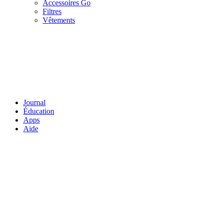
Accessoires Go
Filtres
Vêtements
Journal
Éducation
Apps
Aide