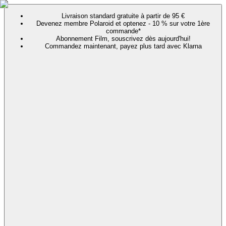
Livraison standard gratuite à partir de 95 €
Devenez membre Polaroid et optenez - 10 % sur votre 1ère
commande*
Abonnement Film, souscrivez dès aujourd'hui!
Commandez maintenant, payez plus tard avec Klarna