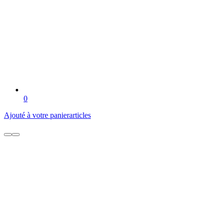
0
Ajouté à votre panier
articles