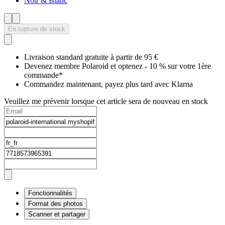
Noir & Blanc
En rupture de stock
Livraison standard gratuite à partir de 95 €
Devenez membre Polaroid et optenez - 10 % sur votre 1ère
commande*
Commandez maintenant, payez plus tard avec Klarna
Veuillez me prévenir lorsque cet article sera de nouveau en stock
Fonctionnalités
Format des photos
Scanner et partager