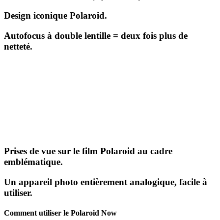
Design iconique Polaroid.
Autofocus à double lentille = deux fois plus de
netteté.
Prises de vue sur le film Polaroid au cadre
emblématique.
Un appareil photo entièrement analogique, facile à
utiliser.
Comment utiliser le Polaroid Now