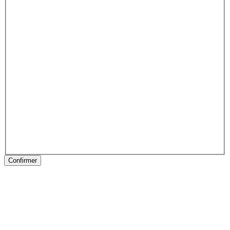
Confirmer