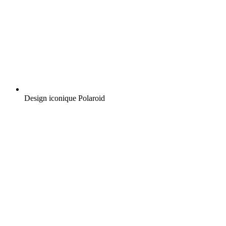
Design iconique Polaroid