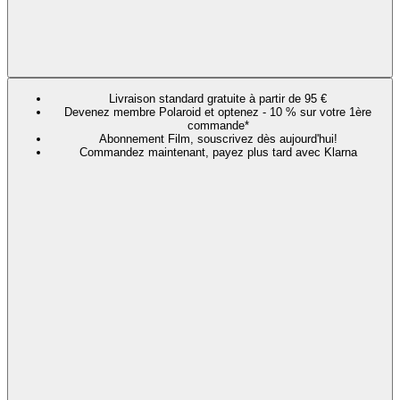
Livraison standard gratuite à partir de 95 €
Devenez membre Polaroid et optenez - 10 % sur votre 1ère
commande*
Abonnement Film, souscrivez dès aujourd'hui!
Commandez maintenant, payez plus tard avec Klarna