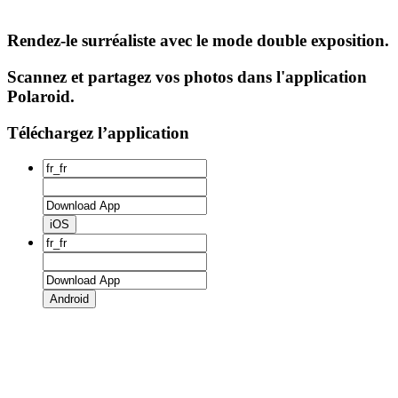
Rendez-le surréaliste avec le mode double exposition.
Scannez et partagez vos photos dans l'application
Polaroid.
Téléchargez l’application
iOS
Android