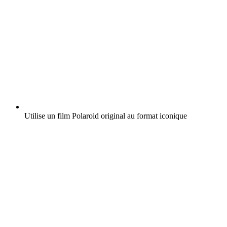
Utilise un film Polaroid original au format iconique