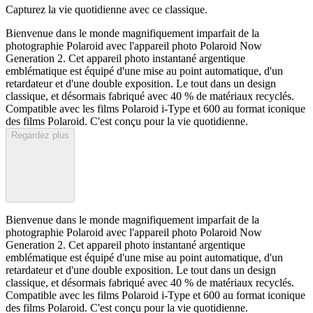
Capturez la vie quotidienne avec ce classique.
Bienvenue dans le monde magnifiquement imparfait de la
photographie Polaroid avec l'appareil photo Polaroid Now
Generation 2. Cet appareil photo instantané argentique
emblématique est équipé d'une mise au point automatique, d'un
retardateur et d'une double exposition. Le tout dans un design
classique, et désormais fabriqué avec 40 % de matériaux recyclés.
Compatible avec les films Polaroid i-Type et 600 au format iconique
des films Polaroid. C'est conçu pour la vie quotidienne.
Regardez plus
Bienvenue dans le monde magnifiquement imparfait de la
photographie Polaroid avec l'appareil photo Polaroid Now
Generation 2. Cet appareil photo instantané argentique
emblématique est équipé d'une mise au point automatique, d'un
retardateur et d'une double exposition. Le tout dans un design
classique, et désormais fabriqué avec 40 % de matériaux recyclés.
Compatible avec les films Polaroid i-Type et 600 au format iconique
des films Polaroid. C'est conçu pour la vie quotidienne.