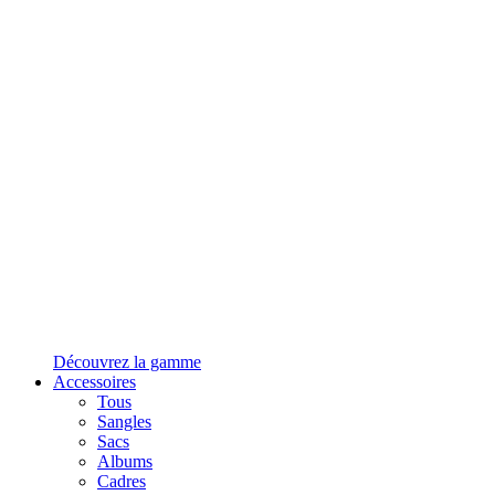
Découvrez la gamme
Accessoires
Tous
Sangles
Sacs
Albums
Cadres