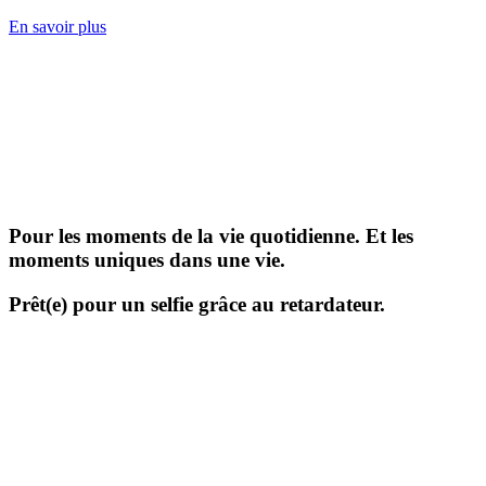
En savoir plus
Pour les moments de la vie quotidienne. Et les
moments uniques dans une vie.
Prêt(e) pour un selfie grâce au retardateur.