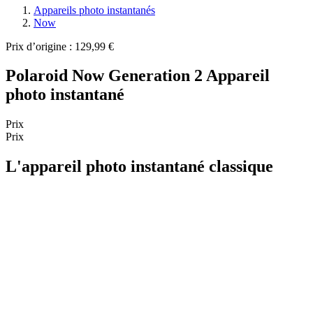
Appareils photo instantanés
Now
Prix d’origine : 129,99 €
Polaroid Now Generation 2 Appareil
photo instantané
Prix
Prix
L'appareil photo instantané classique