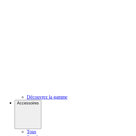
Découvrez la gamme
Accessoires
Tous