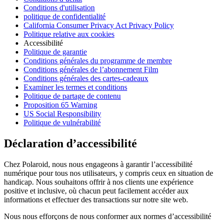
Conditions d'utilisation
politique de confidentialité
California Consumer Privacy Act Privacy Policy
Politique relative aux cookies
Accessibilité
Politique de garantie
Conditions générales du programme de membre
Conditions générales de l’abonnement Film
Conditions générales des cartes-cadeaux
Examiner les termes et conditions
Politique de partage de contenu
Proposition 65 Warning
US Social Responsibility
Politique de vulnérabilité
Déclaration d’accessibilité
Chez Polaroid, nous nous engageons à garantir l’accessibilité
numérique pour tous nos utilisateurs, y compris ceux en situation de
handicap. Nous souhaitons offrir à nos clients une expérience
positive et inclusive, où chacun peut facilement accéder aux
informations et effectuer des transactions sur notre site web.
Nous nous efforçons de nous conformer aux normes d’accessibilité