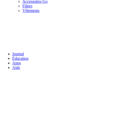
Accessoires Go
Filtres
Vêtements
Journal
Éducation
Apps
Aide