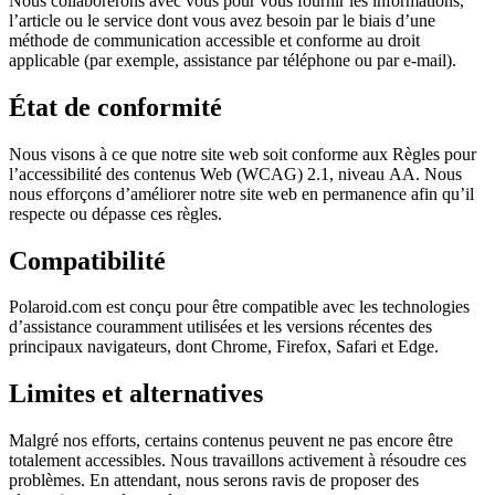
Nous collaborerons avec vous pour vous fournir les informations,
l’article ou le service dont vous avez besoin par le biais d’une
méthode de communication accessible et conforme au droit
applicable (par exemple, assistance par téléphone ou par e-mail).
État de conformité
Nous visons à ce que notre site web soit conforme aux Règles pour
l’accessibilité des contenus Web (WCAG) 2.1, niveau AA. Nous
nous efforçons d’améliorer notre site web en permanence afin qu’il
respecte ou dépasse ces règles.
Compatibilité
Polaroid.com est conçu pour être compatible avec les technologies
d’assistance couramment utilisées et les versions récentes des
principaux navigateurs, dont Chrome, Firefox, Safari et Edge.
Limites et alternatives
Malgré nos efforts, certains contenus peuvent ne pas encore être
totalement accessibles. Nous travaillons activement à résoudre ces
problèmes. En attendant, nous serons ravis de proposer des