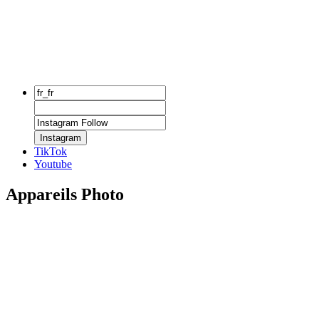
Instagram
TikTok
Youtube
Appareils Photo