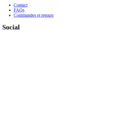
Contact
FAQs
Commandes et retours
Social