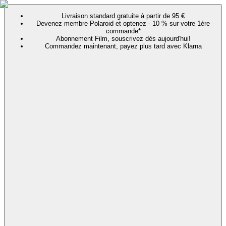
Livraison standard gratuite à partir de 95 €
Devenez membre Polaroid et optenez - 10 % sur votre 1ère
commande*
Abonnement Film, souscrivez dès aujourd'hui!
Commandez maintenant, payez plus tard avec Klarna