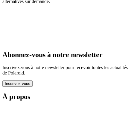
alternatives sur demande.
Abonnez-vous à notre newsletter
Inscrivez-vous à notre newsletter pour recevoir toutes les actualités
de Polaroid.
Inscrivez-vous
À propos