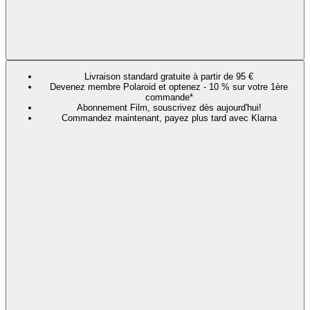
Livraison standard gratuite à partir de 95 €
Devenez membre Polaroid et optenez - 10 % sur votre 1ère
commande*
Abonnement Film, souscrivez dès aujourd'hui!
Commandez maintenant, payez plus tard avec Klarna