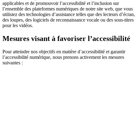
applicables et de promouvoir l’accessibilité et l’inclusion sur
l’ensemble des plateformes numériques de notre site web, que vous
utilisiez des technologies d’assistance telles que des lecteurs d’écran,
des loupes, des logiciels de reconnaissance vocale ou des sous-titres
pour les vidéos.
Mesures visant à favoriser l’accessibilité
Pour atteindre nos objectifs en matière d’accessibilité et garantir
l’accessibilité numérique, nous prenons activement les mesures
suivantes :