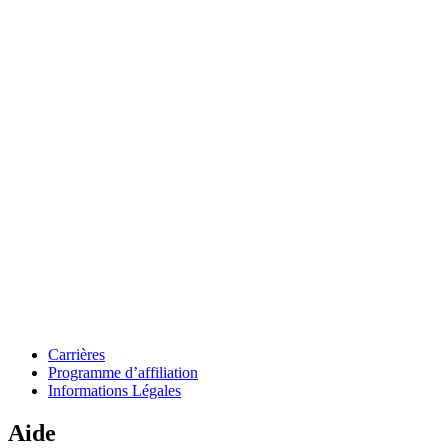
Carrières
Programme d’affiliation
Informations Légales
Aide