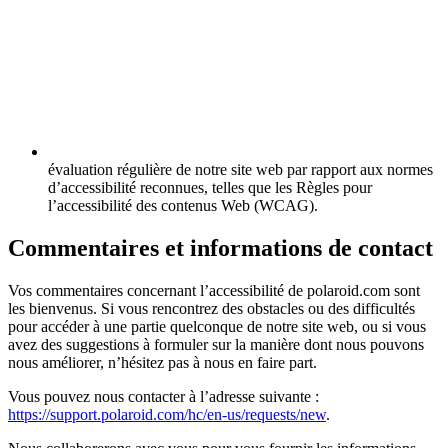
évaluation régulière de notre site web par rapport aux normes
d’accessibilité reconnues, telles que les Règles pour
l’accessibilité des contenus Web (WCAG).
Commentaires et informations de contact
Vos commentaires concernant l’accessibilité de polaroid.com sont
les bienvenus. Si vous rencontrez des obstacles ou des difficultés
pour accéder à une partie quelconque de notre site web, ou si vous
avez des suggestions à formuler sur la manière dont nous pouvons
nous améliorer, n’hésitez pas à nous en faire part.
Vous pouvez nous contacter à l’adresse suivante :
https://support.polaroid.com/hc/en-us/requests/new
.