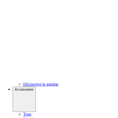
Découvrez la gamme
Accessoires
Tous