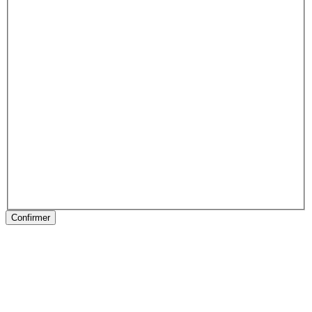
Confirmer