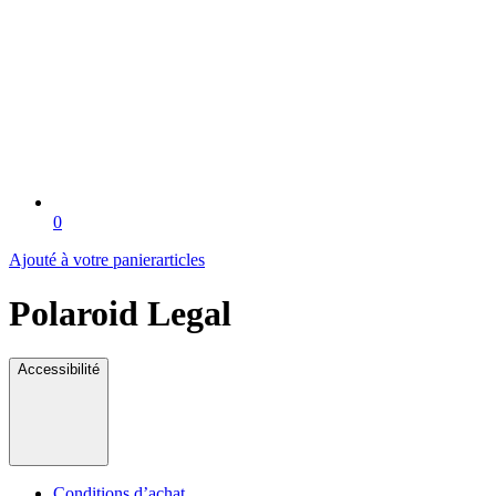
0
Ajouté à votre panier
articles
Polaroid Legal
Accessibilité
Conditions d’achat