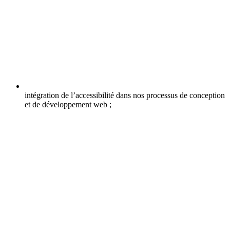
intégration de l’accessibilité dans nos processus de conception
et de développement web ;