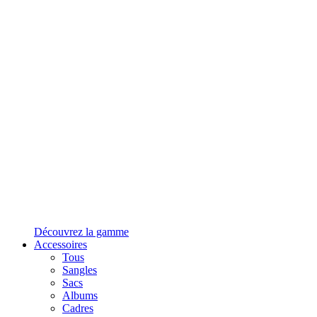
Découvrez la gamme
Accessoires
Tous
Sangles
Sacs
Albums
Cadres