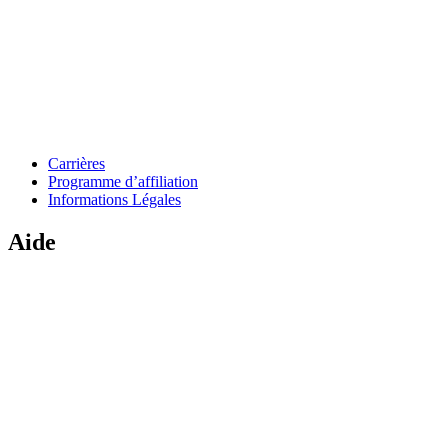
Carrières
Programme d’affiliation
Informations Légales
Aide