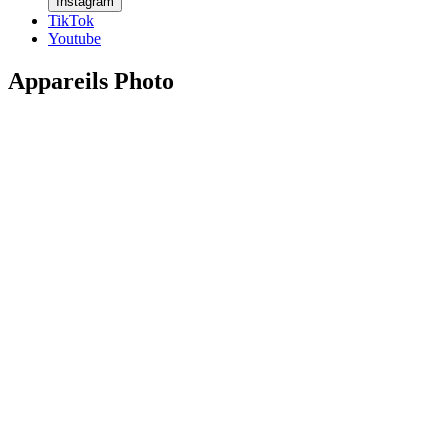
Instagram
TikTok
Youtube
Appareils Photo