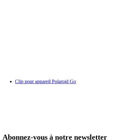
Clip pour appareil Polaroid Go
Abonnez-vous à notre newsletter