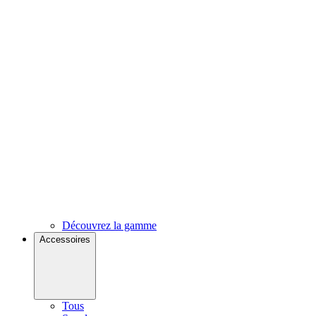
Découvrez la gamme
Accessoires
Tous