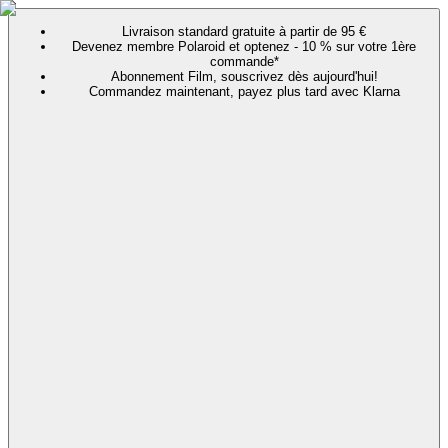
Livraison standard gratuite à partir de 95 €
Devenez membre Polaroid et optenez - 10 % sur votre 1ère
commande*
Abonnement Film, souscrivez dès aujourd'hui!
Commandez maintenant, payez plus tard avec Klarna