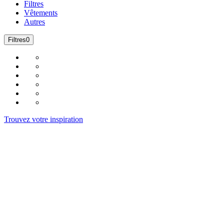
Filtres
Vêtements
Autres
Filtres
0
Trouvez votre inspiration