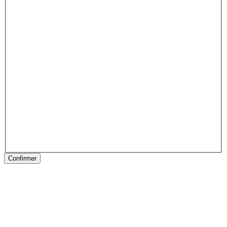
Confirmer