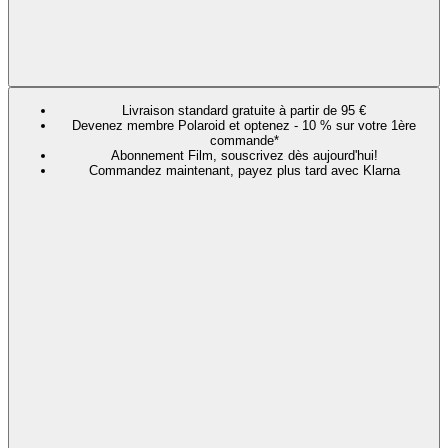
Livraison standard gratuite à partir de 95 €
Devenez membre Polaroid et optenez - 10 % sur votre 1ère
commande*
Abonnement Film, souscrivez dès aujourd'hui!
Commandez maintenant, payez plus tard avec Klarna