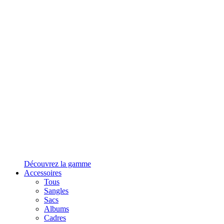
Découvrez la gamme
Accessoires
Tous
Sangles
Sacs
Albums
Cadres