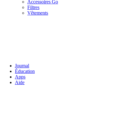
Accessoires Go
Filtres
Vêtements
Journal
Éducation
Apps
Aide