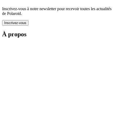
Inscrivez-vous à notre newsletter pour recevoir toutes les actualités
de Polaroid.
Inscrivez-vous
À propos