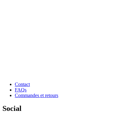
Contact
FAQs
Commandes et retours
Social