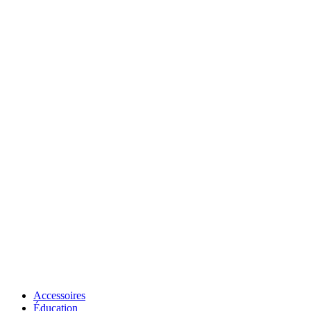
Accessoires
Éducation