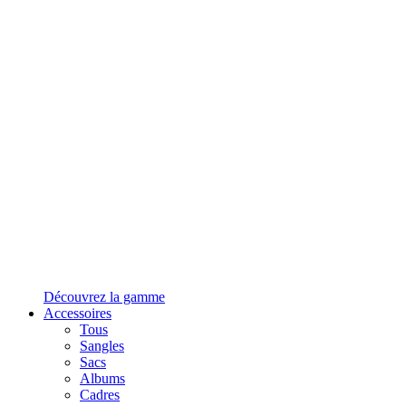
Découvrez la gamme
Accessoires
Tous
Sangles
Sacs
Albums
Cadres