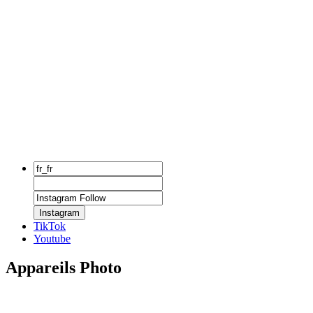
Instagram
TikTok
Youtube
Appareils Photo