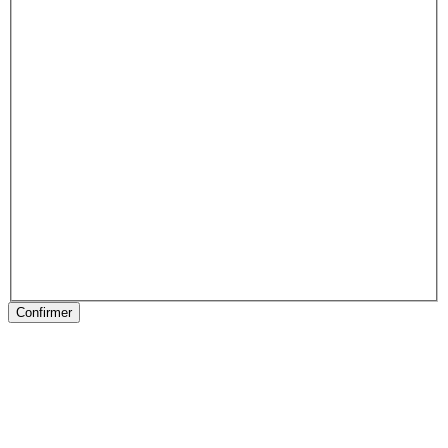
Confirmer