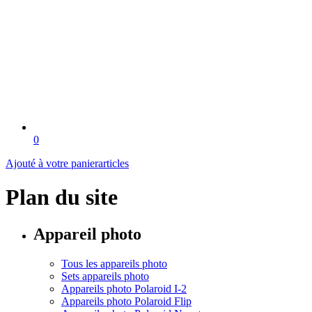
0
Ajouté à votre panier
articles
Plan du site
Appareil photo
Tous les appareils photo
Sets appareils photo
Appareils photo Polaroid I-2
Appareils photo Polaroid Flip