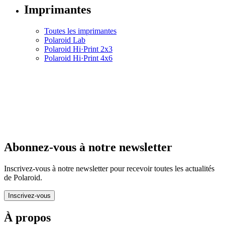
Imprimantes
Toutes les imprimantes
Polaroid Lab
Polaroid Hi·Print 2x3
Polaroid Hi·Print 4x6
Abonnez-vous à notre newsletter
Inscrivez-vous à notre newsletter pour recevoir toutes les actualités
de Polaroid.
Inscrivez-vous
À propos