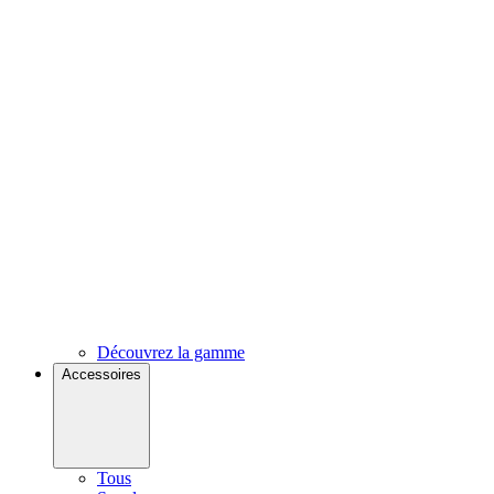
Découvrez la gamme
Accessoires
Tous