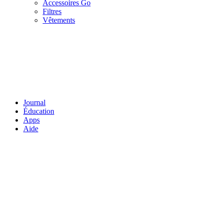
Accessoires Go
Filtres
Vêtements
Journal
Éducation
Apps
Aide