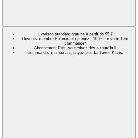
Livraison standard gratuite à partir de 95 €
Devenez membre Polaroid et optenez - 10 % sur votre 1ère
commande*
Abonnement Film, souscrivez dès aujourd'hui!
Commandez maintenant, payez plus tard avec Klarna