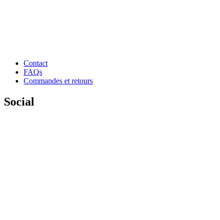
Contact
FAQs
Commandes et retours
Social