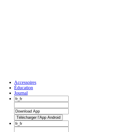
Accessoires
Éducation
Journal
Télécharger l’App Android