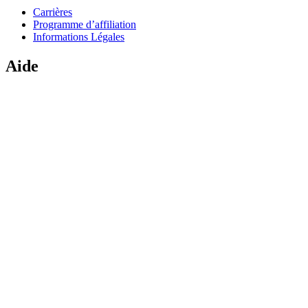
Carrières
Programme d’affiliation
Informations Légales
Aide