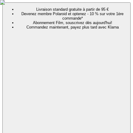
Livraison standard gratuite à partir de 95 €
Devenez membre Polaroid et optenez - 10 % sur votre 1ère
commande*
Abonnement Film, souscrivez dès aujourd'hui!
Commandez maintenant, payez plus tard avec Klarna