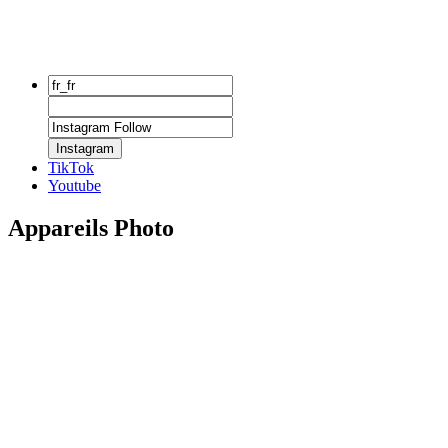
Instagram
TikTok
Youtube
Appareils Photo