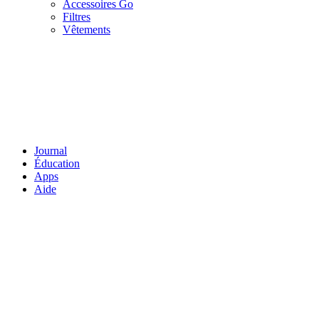
Accessoires Go
Filtres
Vêtements
Journal
Éducation
Apps
Aide