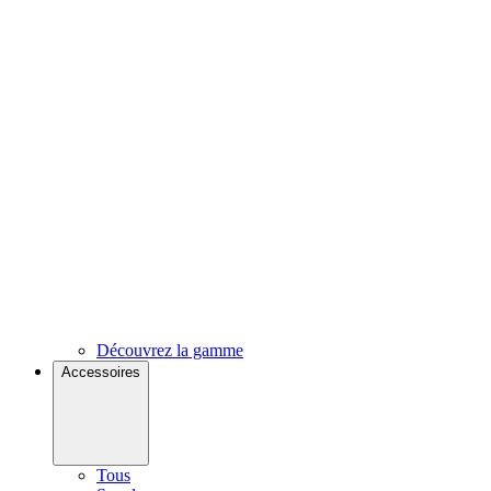
Découvrez la gamme
Accessoires
Tous