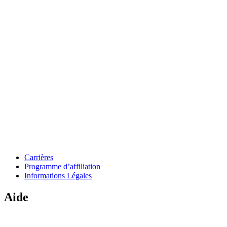
Carrières
Programme d’affiliation
Informations Légales
Aide