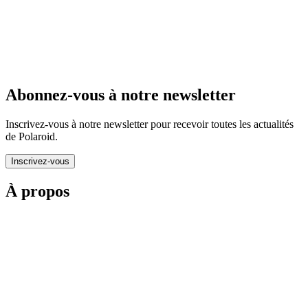
Abonnez-vous à notre newsletter
Inscrivez-vous à notre newsletter pour recevoir toutes les actualités
de Polaroid.
Inscrivez-vous
À propos