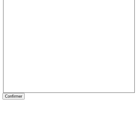
Confirmer