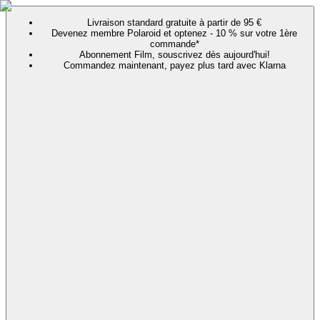
Livraison standard gratuite à partir de 95 €
Devenez membre Polaroid et optenez - 10 % sur votre 1ère
commande*
Abonnement Film, souscrivez dès aujourd'hui!
Commandez maintenant, payez plus tard avec Klarna