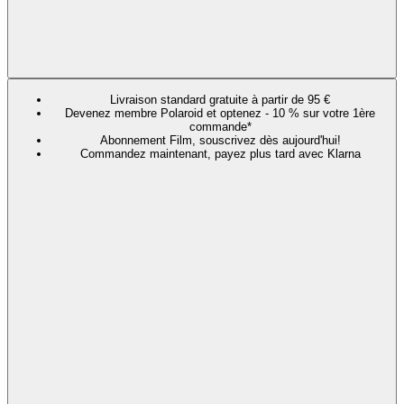
Livraison standard gratuite à partir de 95 €
Devenez membre Polaroid et optenez - 10 % sur votre 1ère
commande*
Abonnement Film, souscrivez dès aujourd'hui!
Commandez maintenant, payez plus tard avec Klarna