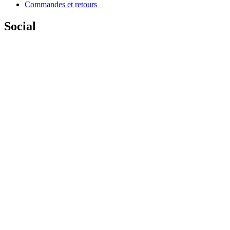
Commandes et retours
Social