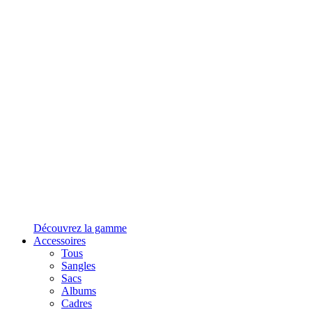
Découvrez la gamme
Accessoires
Tous
Sangles
Sacs
Albums
Cadres