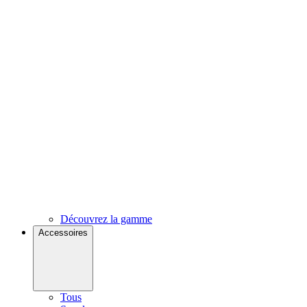
Découvrez la gamme
Accessoires
Tous