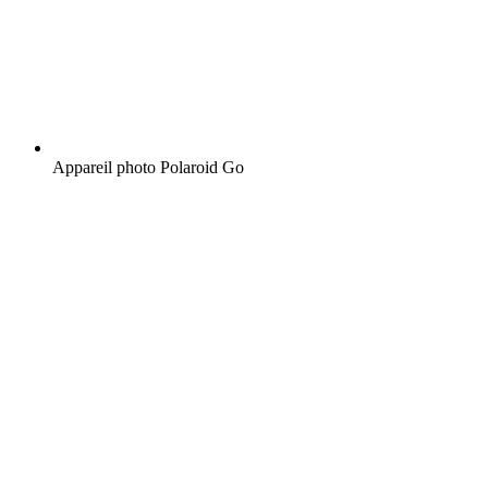
Appareil photo Polaroid Go