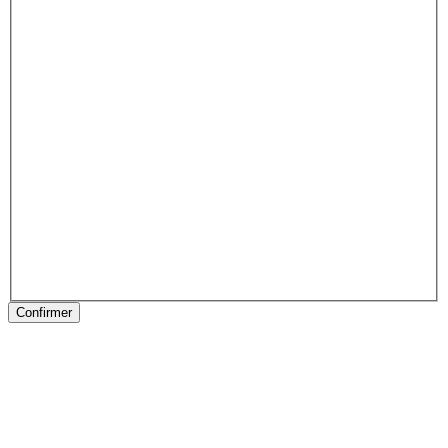
Confirmer