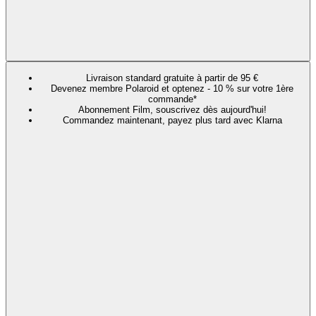
Livraison standard gratuite à partir de 95 €
Devenez membre Polaroid et optenez - 10 % sur votre 1ère
commande*
Abonnement Film, souscrivez dès aujourd'hui!
Commandez maintenant, payez plus tard avec Klarna