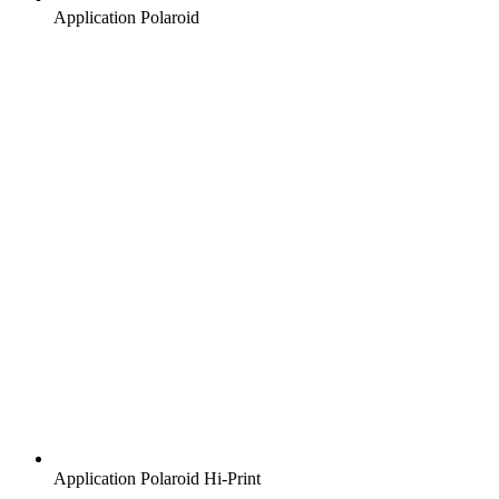
Application Polaroid
Application Polaroid Hi-Print