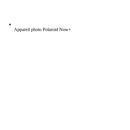
Appareil photo Polaroid Now+