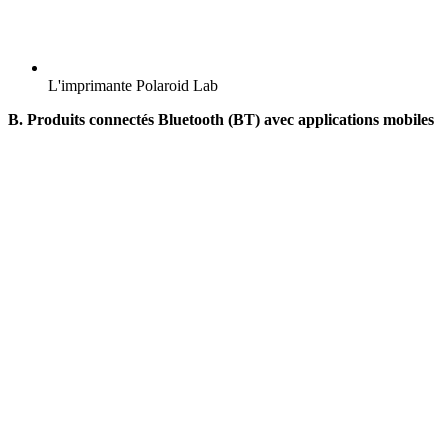
L'imprimante Polaroid Lab
B. Produits connectés Bluetooth (BT) avec applications mobiles