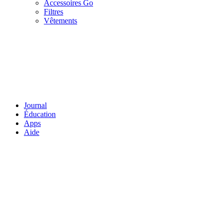
Accessoires Go
Filtres
Vêtements
Journal
Éducation
Apps
Aide