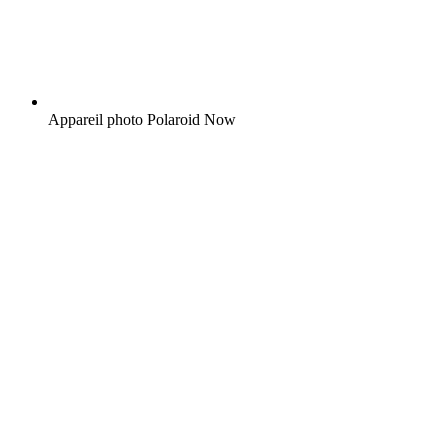
Appareil photo Polaroid Now