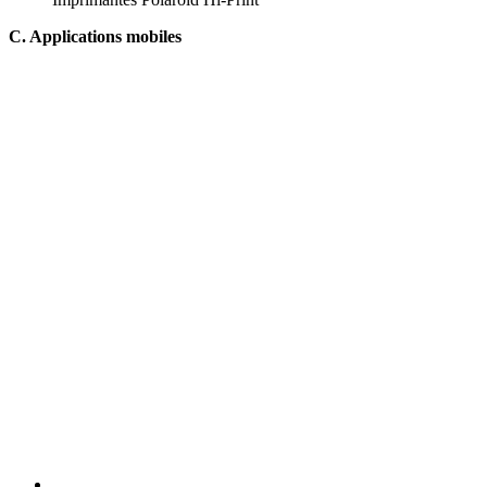
C. Applications mobiles