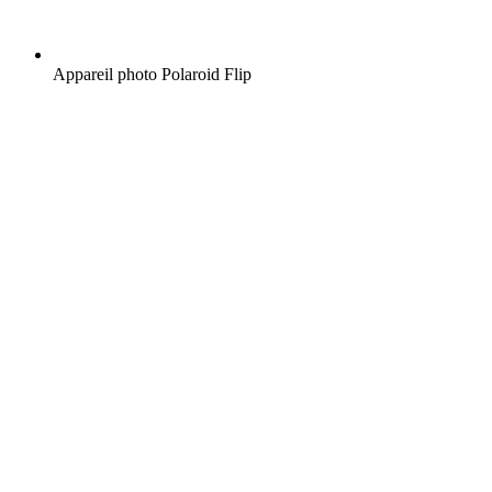
Appareil photo Polaroid Flip