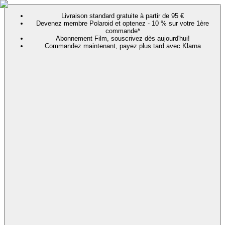
Livraison standard gratuite à partir de 95 €
Devenez membre Polaroid et optenez - 10 % sur votre 1ère
commande*
Abonnement Film, souscrivez dès aujourd'hui!
Commandez maintenant, payez plus tard avec Klarna