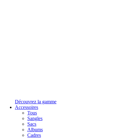
Découvrez la gamme
Accessoires
Tous
Sangles
Sacs
Albums
Cadres