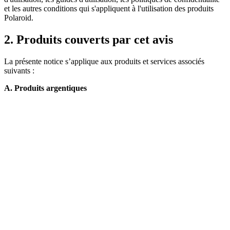
et les autres conditions qui s'appliquent à l'utilisation des produits
Polaroid.
2. Produits couverts par cet avis
La présente notice s’applique aux produits et services associés
suivants :
A. Produits argentiques