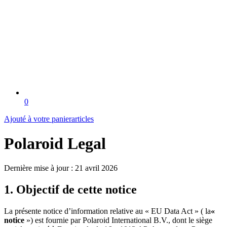
0
Ajouté à votre panier
articles
Polaroid Legal
Dernière mise à jour : 21 avril 2026
1. Objectif de cette notice
La présente notice d’information relative au « EU Data Act » ( la
«
notice
») est fournie par Polaroid International B.V., dont le siège