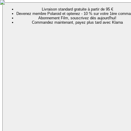
Livraison standard gratuite à partir de 95 €
Devenez membre Polaroid et optenez - 10 % sur votre 1ère comma
Abonnement Film, souscrivez dès aujourd'hui!
Commandez maintenant, payez plus tard avec Klarna