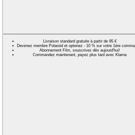
Livraison standard gratuite à partir de 95 €
Devenez membre Polaroid et optenez - 10 % sur votre 1ère comma
Abonnement Film, souscrivez dès aujourd'hui!
Commandez maintenant, payez plus tard avec Klarna