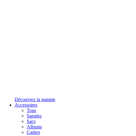
Découvrez la gamme
Accessoires
Tous
Sangles
Sacs
Albums
Cadres