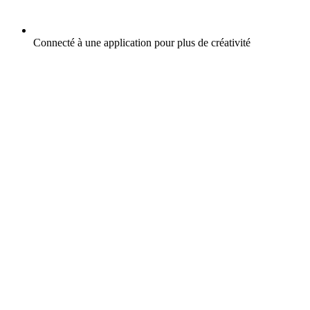
Connecté à une application pour plus de créativité