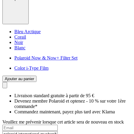
Bleu Arctique
Corail
Noir
Blanc
Polaroid Now & Now+ Filter Set
Color i-Type Film
Ajouter au panier
Livraison standard gratuite à partir de 95 €
Devenez membre Polaroid et optenez - 10 % sur votre 1ère
commande*
Commandez maintenant, payez plus tard avec Klarna
Veuillez me prévenir lorsque cet article sera de nouveau en stock