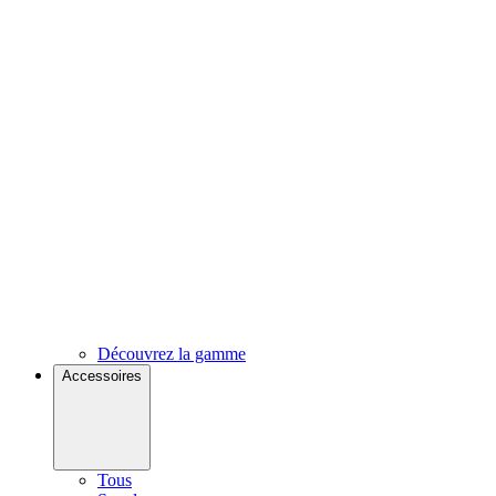
Découvrez la gamme
Accessoires
Tous