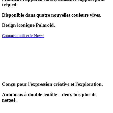
trépied.
Disponible dans quatre nouvelles couleurs vives.
Design iconique Polaroid.
Comment utiliser le Now+
Conçu pour l'expression créative et l'exploration.
Autofocus à double lentille = deux fois plus de
netteté.