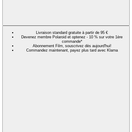
Livraison standard gratuite à partir de 95 €
Devenez membre Polaroid et optenez - 10 % sur votre 1ère
commande*
Abonnement Film, souscrivez dès aujourd'hui!
Commandez maintenant, payez plus tard avec Klarna