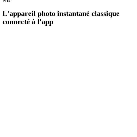
Prix
L'appareil photo instantané classique
connecté à l'app