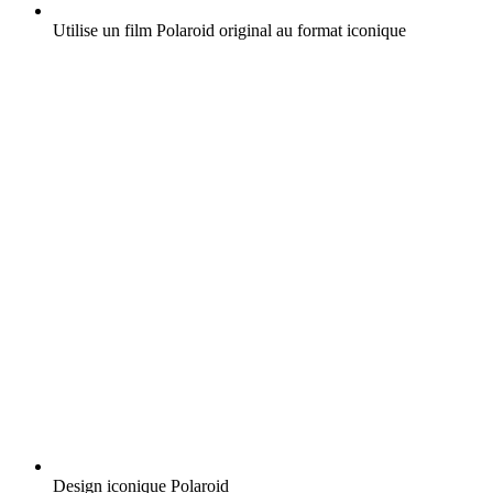
Utilise un film Polaroid original au format iconique
Design iconique Polaroid