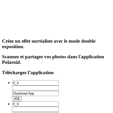
Créez un effet surréaliste avec le mode double
exposition.
Scannez et partagez vos photos dans l'application
Polaroid.
Téléchargez l’application
iOS