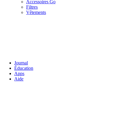
Accessoires Go
Filtres
Vêtements
Journal
Éducation
Apps
Aide