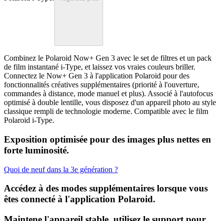
Combinez le Polaroid Now+ Gen 3 avec le set de filtres et un pack
de film instantané i-Type, et laissez vos vraies couleurs briller.
Connectez le Now+ Gen 3 à l'application Polaroid pour des
fonctionnalités créatives supplémentaires (priorité à l'ouverture,
commandes à distance, mode manuel et plus). Associé à l'autofocus
optimisé à double lentille, vous disposez d'un appareil photo au style
classique rempli de technologie moderne. Compatible avec le film
Polaroid i-Type.
Exposition optimisée pour des images plus nettes en
forte luminosité.
Quoi de neuf dans la 3e génération ?
Accédez à des modes supplémentaires lorsque vous
êtes connecté à l'application Polaroid.
Maintene l'appareil stable, utilisez le support pour