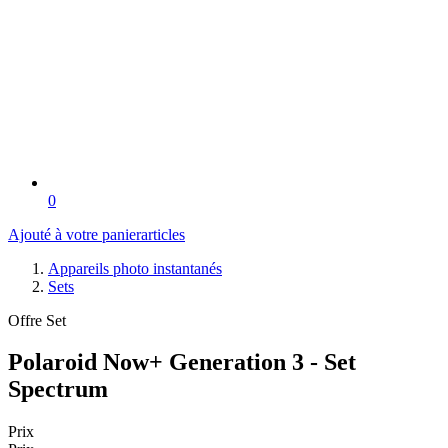
0
Ajouté à votre panier
articles
Appareils photo instantanés
Sets
Offre Set
Polaroid Now+ Generation 3 - Set
Spectrum
Prix