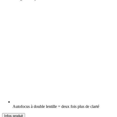
Autofocus à double lentille = deux fois plus de clarté
Infos produit