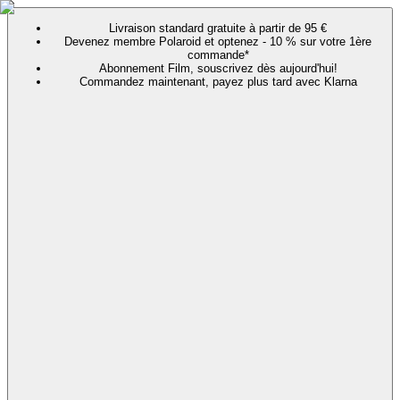
Livraison standard gratuite à partir de 95 €
Devenez membre Polaroid et optenez - 10 % sur votre 1ère
commande*
Abonnement Film, souscrivez dès aujourd'hui!
Commandez maintenant, payez plus tard avec Klarna