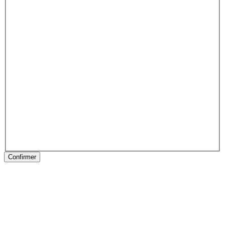
Confirmer