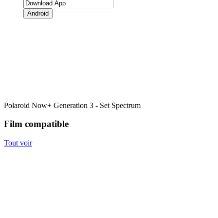
Android
Polaroid Now+ Generation 3 - Set Spectrum
Film compatible
Tout voir