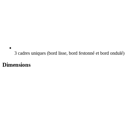
3 cadres uniques (bord lisse, bord festonné et bord ondulé)
Dimensions