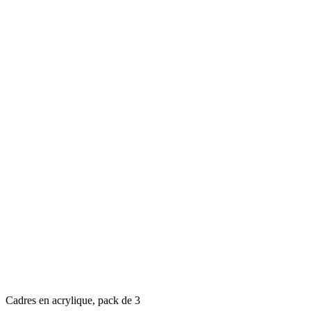
Cadres en acrylique, pack de 3