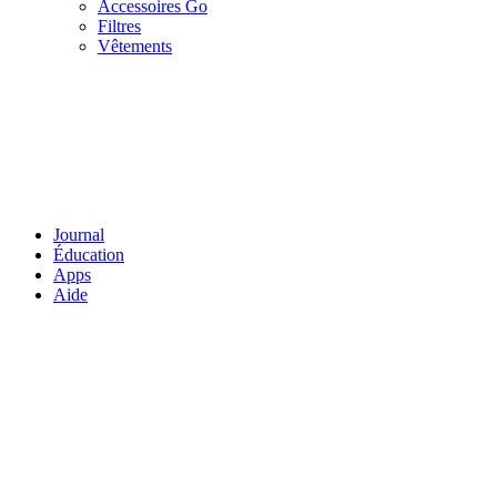
Accessoires Go
Filtres
Vêtements
Journal
Éducation
Apps
Aide