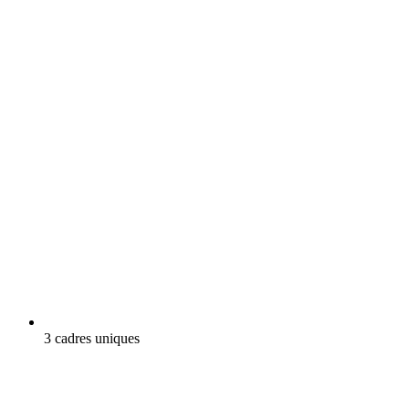
3 cadres uniques