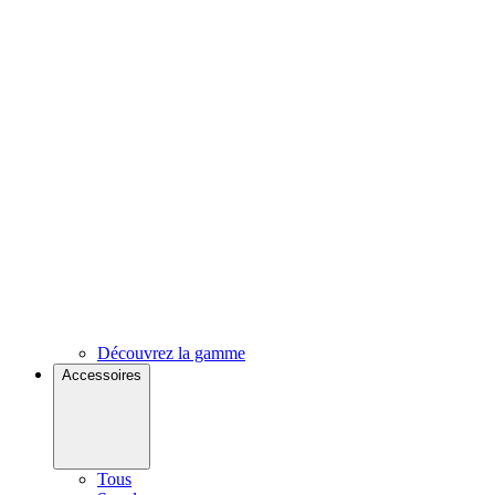
Découvrez la gamme
Accessoires
Tous