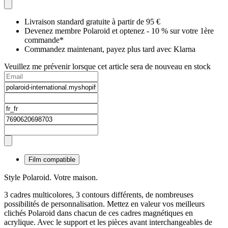
Livraison standard gratuite à partir de 95 €
Devenez membre Polaroid et optenez - 10 % sur votre 1ère
commande*
Commandez maintenant, payez plus tard avec Klarna
Veuillez me prévenir lorsque cet article sera de nouveau en stock
Film compatible
Style Polaroid. Votre maison.
3 cadres multicolores, 3 contours différents, de nombreuses
possibilités de personnalisation. Mettez en valeur vos meilleurs
clichés Polaroid dans chacun de ces cadres magnétiques en
acrylique. Avec le support et les pièces avant interchangeables de