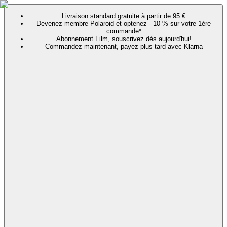
Livraison standard gratuite à partir de 95 €
Devenez membre Polaroid et optenez - 10 % sur votre 1ère
commande*
Abonnement Film, souscrivez dès aujourd'hui!
Commandez maintenant, payez plus tard avec Klarna