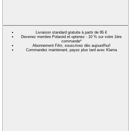
Livraison standard gratuite à partir de 95 €
Devenez membre Polaroid et optenez - 10 % sur votre 1ère
commande*
Abonnement Film, souscrivez dès aujourd'hui!
Commandez maintenant, payez plus tard avec Klarna