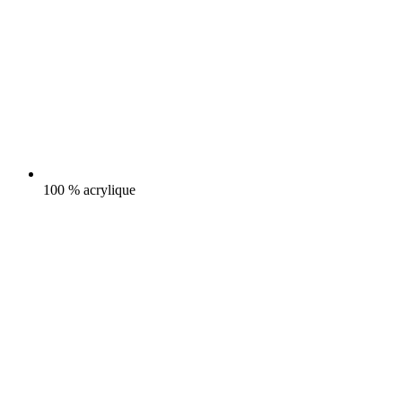
100 % acrylique