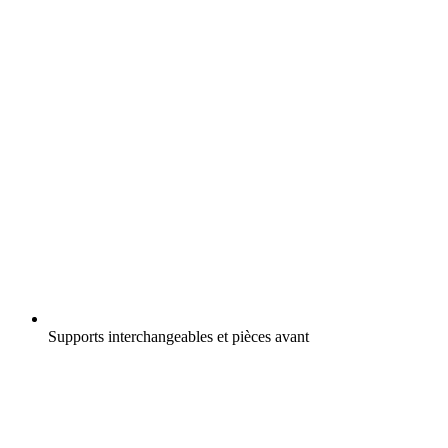
Supports interchangeables et pièces avant