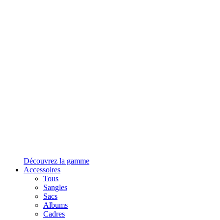
Découvrez la gamme
Accessoires
Tous
Sangles
Sacs
Albums
Cadres