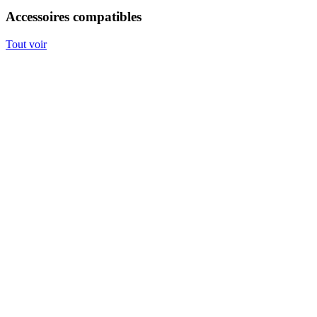
Accessoires compatibles
Tout voir