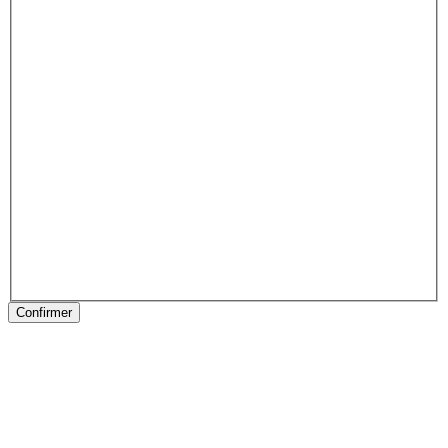
Confirmer