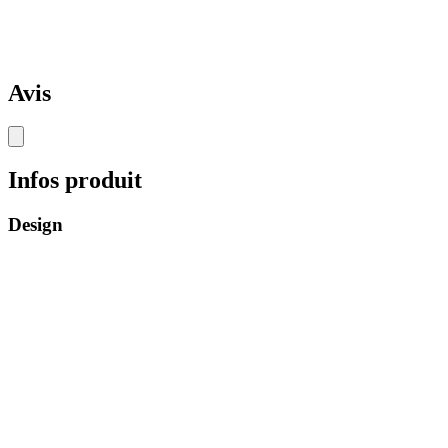
Avis
Infos produit
Design