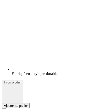
Fabriqué en acrylique durable
Infos produit
Ajouter au panier