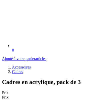
0
Ajouté à votre panier
articles
Accessoires
Cadres
Cadres en acrylique, pack de 3
Prix
Prix