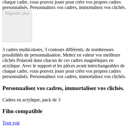
chaque cadre, vous pouvez jouer pour créer vos propres cadres
personnalisés. Personnalisez vos cadres, immortalisez vos clichés.
Regardez plus
3 cadres multicolores, 3 contours différents, de nombreuses
possibilités de personnalisation. Mettez en valeur vos meilleurs
clichés Polaroid dans chacun de ces cadres magnétiques en
acrylique. Avec le support et les pièces avant interchangeables de
chaque cadre, vous pouvez jouer pour créer vos propres cadres
personnalisés. Personnalisez vos cadres, immortalisez vos clichés.
Personnalisez vos cadres, immortalisez vos clichés.
Cadres en acrylique, pack de 3
Film compatible
Tout voir