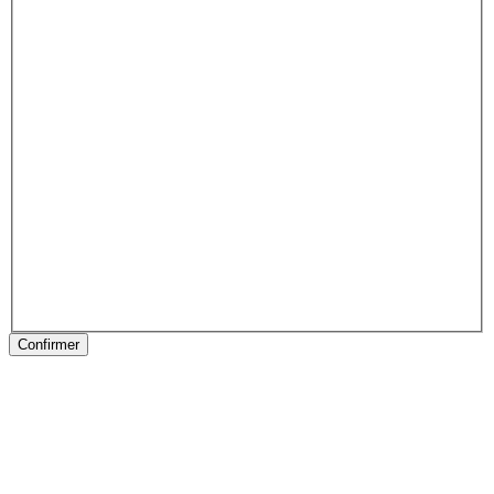
Confirmer