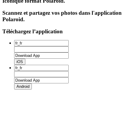
Iconique format Polaroid.
Scannez et partagez vos photos dans l'application
Polaroid.
Téléchargez l’application
iOS
Android