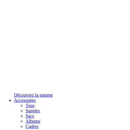
Découvrez la gamme
Accessoires
Tous
Sangles
Sacs
Albums
Cadres