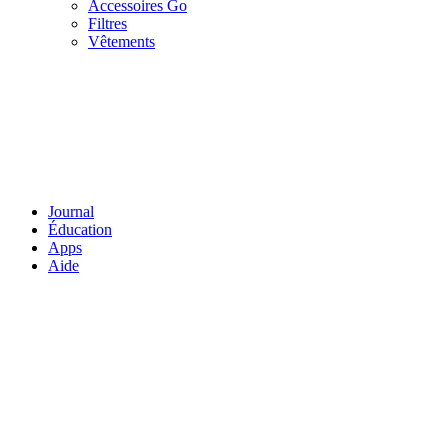
Accessoires Go
Filtres
Vêtements
Journal
Éducation
Apps
Aide