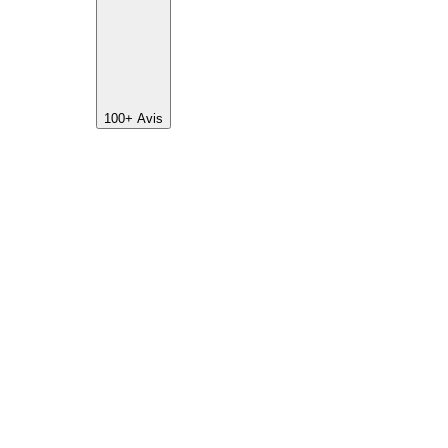
100+
Avis