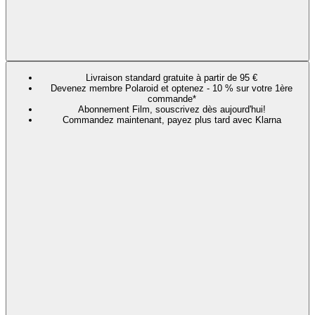
Livraison standard gratuite à partir de 95 €
Devenez membre Polaroid et optenez - 10 % sur votre 1ère
commande*
Abonnement Film, souscrivez dès aujourd'hui!
Commandez maintenant, payez plus tard avec Klarna