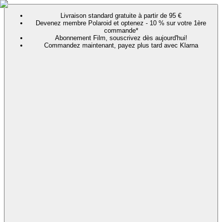
Livraison standard gratuite à partir de 95 €
Devenez membre Polaroid et optenez - 10 % sur votre 1ère
commande*
Abonnement Film, souscrivez dès aujourd'hui!
Commandez maintenant, payez plus tard avec Klarna