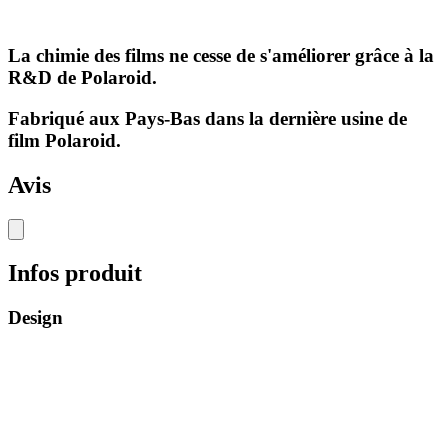
La chimie des films ne cesse de s'améliorer grâce à la
R&D de Polaroid.
Fabriqué aux Pays-Bas dans la dernière usine de
film Polaroid.
Avis
Infos produit
Design