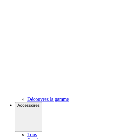
Découvrez la gamme
Accessoires
Tous