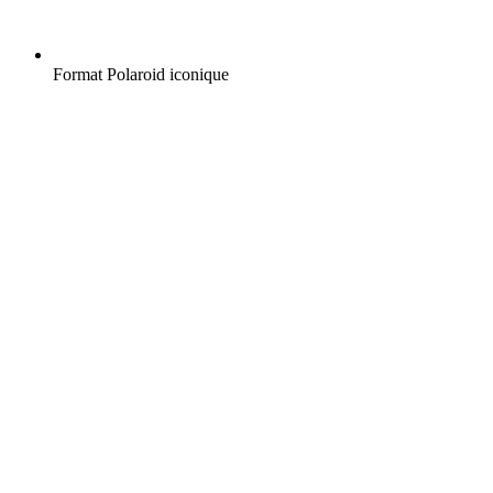
Format Polaroid iconique