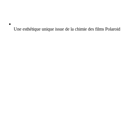
Une esthétique unique issue de la chimie des films Polaroid