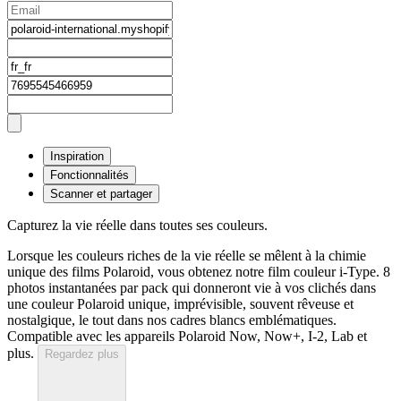
Inspiration
Fonctionnalités
Scanner et partager
Capturez la vie réelle dans toutes ses couleurs.
Lorsque les couleurs riches de la vie réelle se mêlent à la chimie
unique des films Polaroid, vous obtenez notre film couleur i-Type. 8
photos instantanées par pack qui donneront vie à vos clichés dans
une couleur Polaroid unique, imprévisible, souvent rêveuse et
nostalgique, le tout dans nos cadres blancs emblématiques.
Compatible avec les appareils Polaroid Now, Now+, I-2, Lab et
plus.
Regardez plus