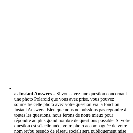
a. Instant Answers
– Si vous avez une question concernant
une photo Polaroid que vous avez prise, vous pouvez
soumettre cette photo avec votre question via la fonction
Instant Answers. Bien que nous ne puissions pas répondre à
toutes les questions, nous ferons de notre mieux pour
répondre au plus grand nombre de questions possible. Si votre
question est sélectionnée, votre photo accompagnée de votre
nom (et/ou pseudo de réseau social) sera publiquement mise