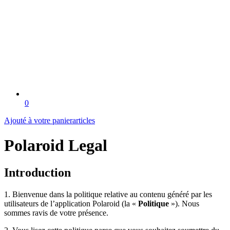
0
Ajouté à votre panier
articles
Polaroid Legal
Introduction
1. Bienvenue dans la politique relative au contenu généré par les
utilisateurs de l’application Polaroid (la «
Politique
»). Nous
sommes ravis de votre présence.