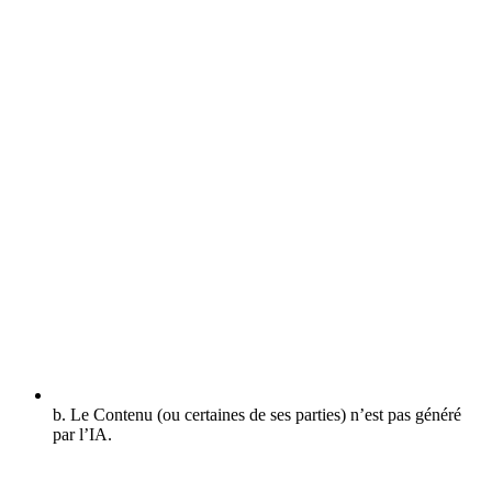
b. Le Contenu (ou certaines de ses parties) n’est pas généré
par l’IA.