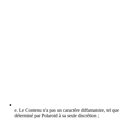
e. Le Contenu n'a pas un caractère diffamatoire, tel que
déterminé par Polaroid à sa seule discrétion ;