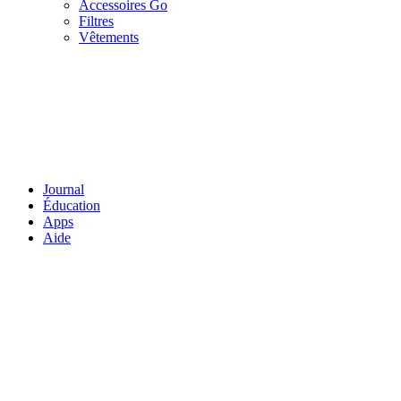
Accessoires Go
Filtres
Vêtements
Journal
Éducation
Apps
Aide