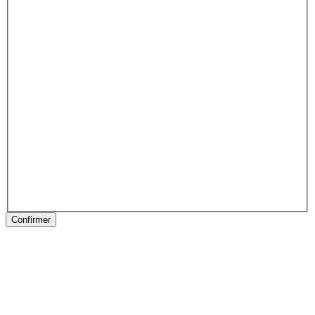
Confirmer