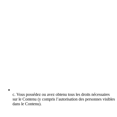
c. Vous possédez ou avez obtenu tous les droits nécessaires
sur le Contenu (y compris l’autorisation des personnes visibles
dans le Contenu).