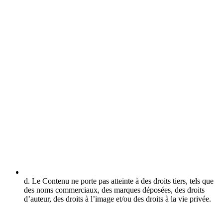
d. Le Contenu ne porte pas atteinte à des droits tiers, tels que
des noms commerciaux, des marques déposées, des droits
d’auteur, des droits à l’image et/ou des droits à la vie privée.