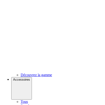
Découvrez la gamme
Accessoires
Tous