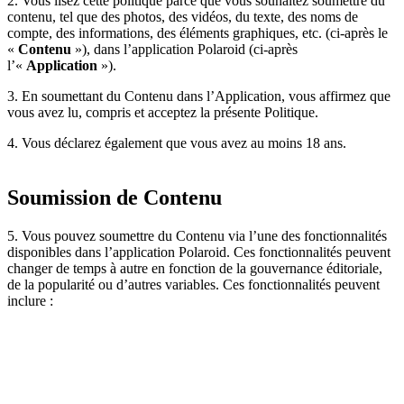
2. Vous lisez cette politique parce que vous souhaitez soumettre du
contenu, tel que des photos, des vidéos, du texte, des noms de
compte, des informations, des éléments graphiques, etc. (ci-après le
«
Contenu
»), dans l’application Polaroid (ci-après
l’«
Application
»).
3. En soumettant du Contenu dans l’Application, vous affirmez que
vous avez lu, compris et acceptez la présente Politique.
4. Vous déclarez également que vous avez au moins 18 ans.
Soumission de Contenu
5. Vous pouvez soumettre du Contenu via l’une des fonctionnalités
disponibles dans l’application Polaroid. Ces fonctionnalités peuvent
changer de temps à autre en fonction de la gouvernance éditoriale,
de la popularité ou d’autres variables. Ces fonctionnalités peuvent
inclure :