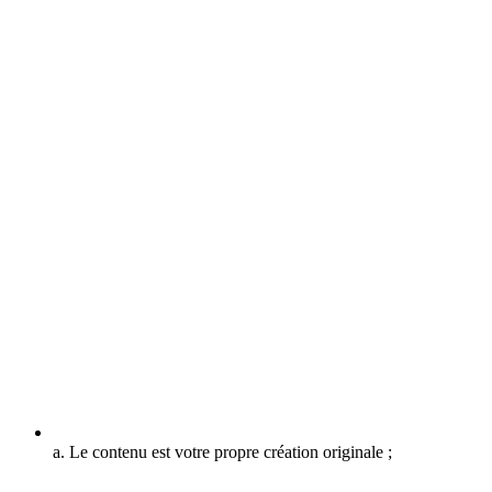
a. Le contenu est votre propre création originale ;