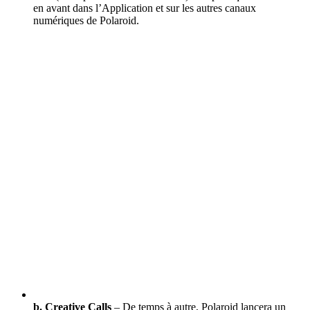
en avant dans l’Application et sur les autres canaux
numériques de Polaroid.
b. Creative Calls
– De temps à autre, Polaroid lancera un