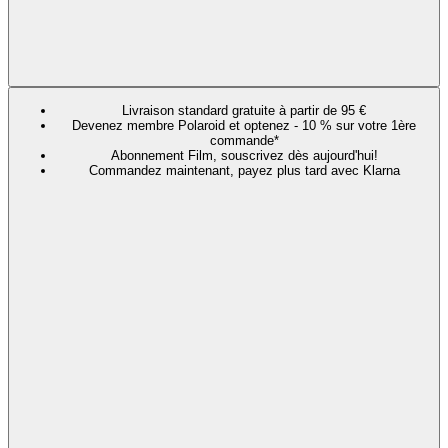
Livraison standard gratuite à partir de 95 €
Devenez membre Polaroid et optenez - 10 % sur votre 1ère
commande*
Abonnement Film, souscrivez dès aujourd'hui!
Commandez maintenant, payez plus tard avec Klarna