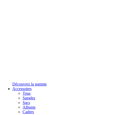
Découvrez la gamme
Accessoires
Tous
Sangles
Sacs
Albums
Cadres