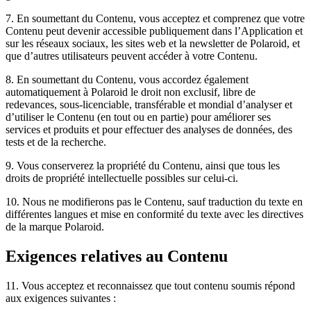
7. En soumettant du Contenu, vous acceptez et comprenez que votre
Contenu peut devenir accessible publiquement dans l’Application et
sur les réseaux sociaux, les sites web et la newsletter de Polaroid, et
que d’autres utilisateurs peuvent accéder à votre Contenu.
8. En soumettant du Contenu, vous accordez également
automatiquement à Polaroid le droit non exclusif, libre de
redevances, sous-licenciable, transférable et mondial d’analyser et
d’utiliser le Contenu (en tout ou en partie) pour améliorer ses
services et produits et pour effectuer des analyses de données, des
tests et de la recherche.
9. Vous conserverez la propriété du Contenu, ainsi que tous les
droits de propriété intellectuelle possibles sur celui-ci.
10. Nous ne modifierons pas le Contenu, sauf traduction du texte en
différentes langues et mise en conformité du texte avec les directives
de la marque Polaroid.
Exigences relatives au Contenu
11. Vous acceptez et reconnaissez que tout contenu soumis répond
aux exigences suivantes :