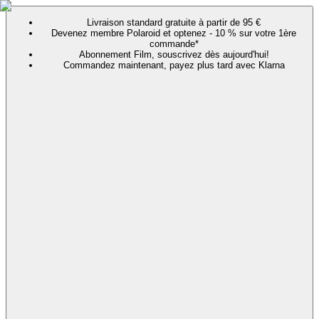
Livraison standard gratuite à partir de 95 €
Devenez membre Polaroid et optenez - 10 % sur votre 1ère
commande*
Abonnement Film, souscrivez dès aujourd'hui!
Commandez maintenant, payez plus tard avec Klarna