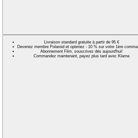
Livraison standard gratuite à partir de 95 €
Devenez membre Polaroid et optenez - 10 % sur votre 1ère comma
Abonnement Film, souscrivez dès aujourd'hui!
Commandez maintenant, payez plus tard avec Klarna