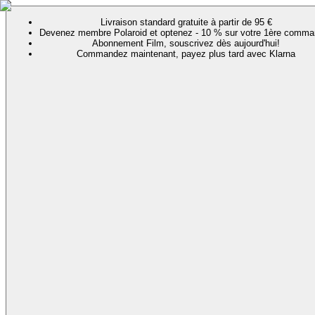
Livraison standard gratuite à partir de 95 €
Devenez membre Polaroid et optenez - 10 % sur votre 1ère comma
Abonnement Film, souscrivez dès aujourd'hui!
Commandez maintenant, payez plus tard avec Klarna