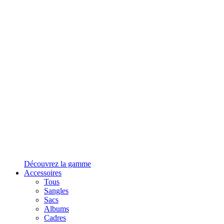
Découvrez la gamme
Accessoires
Tous
Sangles
Sacs
Albums
Cadres