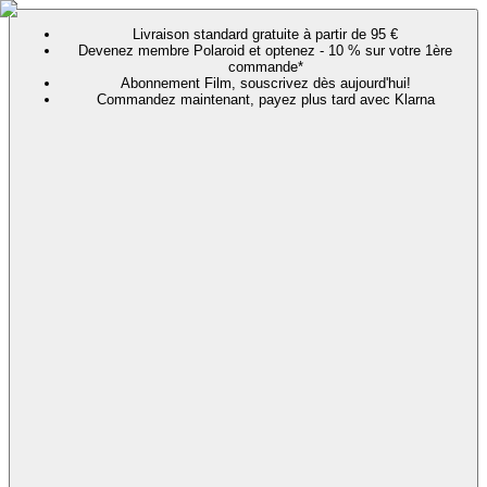
Livraison standard gratuite à partir de 95 €
Devenez membre Polaroid et optenez - 10 % sur votre 1ère
commande*
Abonnement Film, souscrivez dès aujourd'hui!
Commandez maintenant, payez plus tard avec Klarna