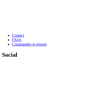
Contact
FAQs
Commandes et retours
Social