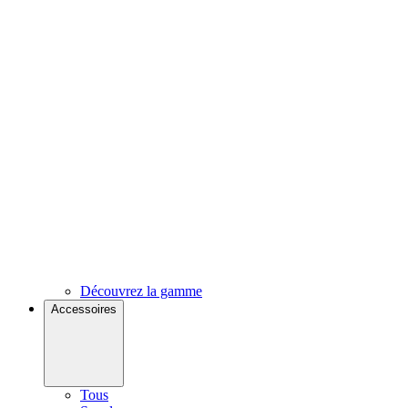
Découvrez la gamme
Accessoires
Tous