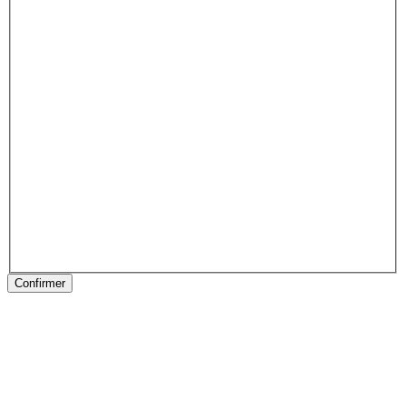
Confirmer