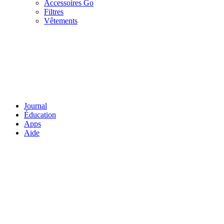
Accessoires Go
Filtres
Vêtements
Journal
Éducation
Apps
Aide