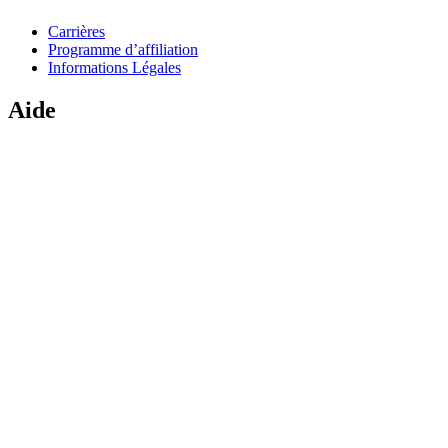
Carrières
Programme d’affiliation
Informations Légales
Aide