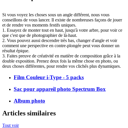
Si vous voyez les choses sous un angle différent, nous vous
conseillons de vous lancer. Il existe de nombreuses façons de jouer
et de rendre vos moments festifs uniques.
1. Essayez de monter tout en haut, jusqu'à votre arbre, pour voir ce
que c'est que de photographier de là-haut.
2. Vous pouvez aussi descendre très bas, changer d'angle et voir
comment une perspective en contre-plongée peut vous donner un
résultat épique.
3. Faites preuve de créativité en matière de composition grâce à la
double exposition. Prenez deux fois la même chose en photo, ou
deux choses différentes, pour rendre vos clichés plus dynamiques.
Film Couleur i-Type - 5 packs
Sac pour appareil photo Spectrum Box
Album photo
Articles similaires
Tout voir