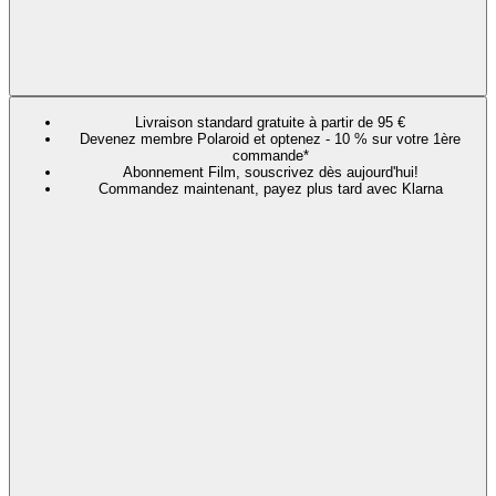
Livraison standard gratuite à partir de 95 €
Devenez membre Polaroid et optenez - 10 % sur votre 1ère
commande*
Abonnement Film, souscrivez dès aujourd'hui!
Commandez maintenant, payez plus tard avec Klarna