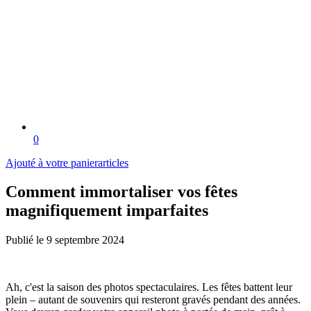
0
Ajouté à votre panier
articles
Comment immortaliser vos fêtes
magnifiquement imparfaites
Publié le
9 septembre 2024
Ah, c'est la saison des photos spectaculaires. Les fêtes battent leur
plein – autant de souvenirs qui resteront gravés pendant des années.